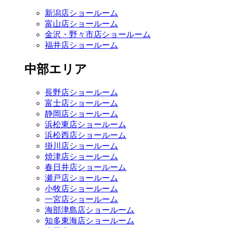
新潟店ショールーム
富山店ショールーム
金沢・野々市店ショールーム
福井店ショールーム
中部エリア
長野店ショールーム
富士店ショールーム
静岡店ショールーム
浜松東店ショールーム
浜松西店ショールーム
掛川店ショールーム
焼津店ショールーム
春日井店ショールーム
瀬戸店ショールーム
小牧店ショールーム
一宮店ショールーム
海部津島店ショールーム
知多東海店ショールーム