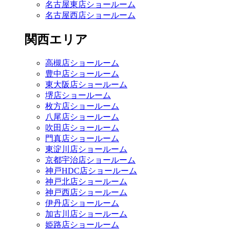
名古屋東店ショールーム
名古屋西店ショールーム
関西エリア
高槻店ショールーム
豊中店ショールーム
東大阪店ショールーム
堺店ショールーム
枚方店ショールーム
八尾店ショールーム
吹田店ショールーム
門真店ショールーム
東淀川店ショールーム
京都宇治店ショールーム
神戸HDC店ショールーム
神戸北店ショールーム
神戸西店ショールーム
伊丹店ショールーム
加古川店ショールーム
姫路店ショールーム