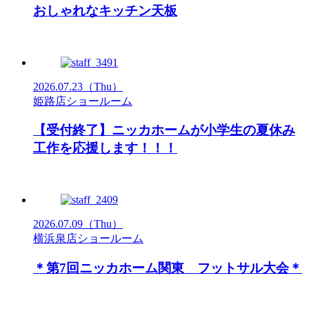
おしゃれなキッチン天板
2026.07.23
（Thu）
姫路店ショールーム
【受付終了】ニッカホームが小学生の夏休み
工作を応援します！！！
2026.07.09
（Thu）
横浜泉店ショールーム
＊第7回ニッカホーム関東 フットサル大会＊