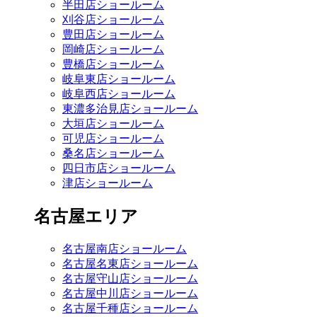
半田店ショールーム
刈谷店ショールーム
豊田店ショールーム
岡崎店ショールーム
豊橋店ショールーム
岐阜東店ショールーム
岐阜西店ショールーム
東濃多治見店ショールーム
大垣店ショールーム
可児店ショールーム
桑名店ショールーム
四日市店ショールーム
津店ショールーム
名古屋エリア
名古屋南店ショールーム
名古屋名東店ショールーム
名古屋守山店ショールーム
名古屋中川店ショールーム
名古屋千種店ショールーム