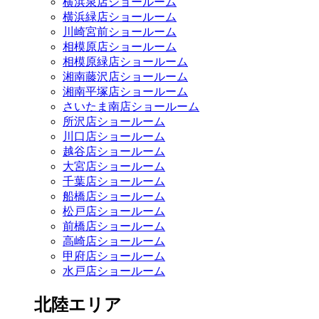
横浜泉店ショールーム
横浜緑店ショールーム
川崎宮前ショールーム
相模原店ショールーム
相模原緑店ショールーム
湘南藤沢店ショールーム
湘南平塚店ショールーム
さいたま南店ショールーム
所沢店ショールーム
川口店ショールーム
越谷店ショールーム
大宮店ショールーム
千葉店ショールーム
船橋店ショールーム
松戸店ショールーム
前橋店ショールーム
高崎店ショールーム
甲府店ショールーム
水戸店ショールーム
北陸エリア