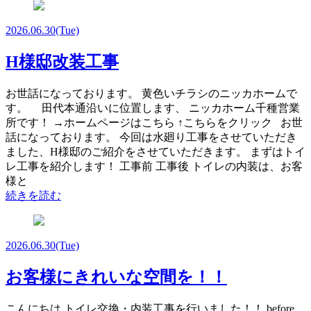
2026.06.30
(Tue)
H様邸改装工事
お世話になっております。 黄色いチラシのニッカホームで
す。 田代本通沿いに位置します、 ニッカホーム千種営業
所です！ →ホームページはこちら ↑こちらをクリック お世
話になっております。 今回は水廻り工事をさせていただき
ました、H様邸のご紹介をさせていただきます。 まずはトイ
レ工事を紹介します！ 工事前 工事後 トイレの内装は、お客
様と
続きを読む
2026.06.30
(Tue)
お客様にきれいな空間を！！
こんにちは トイレ交換・内装工事を行いました！！ before