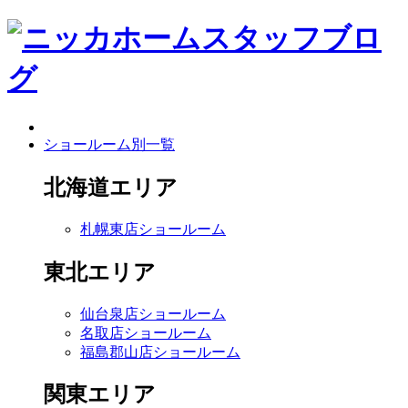
ショールーム別一覧
北海道エリア
札幌東店ショールーム
東北エリア
仙台泉店ショールーム
名取店ショールーム
福島郡山店ショールーム
関東エリア