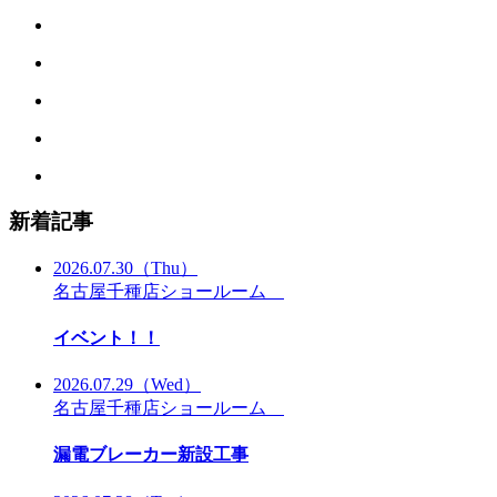
新着記事
2026.07.30
（Thu）
名古屋千種店ショールーム
イベント！！
2026.07.29
（Wed）
名古屋千種店ショールーム
漏電ブレーカー新設工事