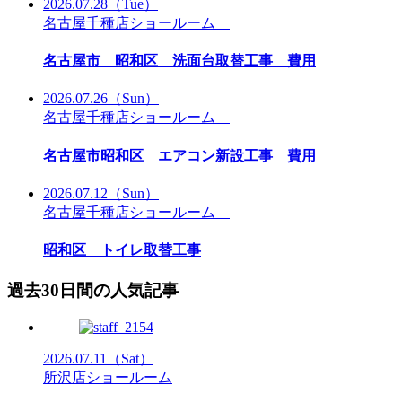
2026.07.28
（Tue）
名古屋千種店ショールーム
名古屋市 昭和区 洗面台取替工事 費用
2026.07.26
（Sun）
名古屋千種店ショールーム
名古屋市昭和区 エアコン新設工事 費用
2026.07.12
（Sun）
名古屋千種店ショールーム
昭和区 トイレ取替工事
過去30日間の人気記事
2026.07.11
（Sat）
所沢店ショールーム