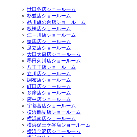
世田谷店ショールーム
杉並店ショールーム
品川旗の台店ショールーム
板橋店ショールーム
江戸川店ショールーム
練馬店ショールーム
足立店ショールーム
大田大森店ショールーム
墨田菊川店ショールーム
八王子店ショールーム
立川店ショールーム
調布店ショールーム
町田店ショールーム
多摩店ショールーム
府中店ショールーム
宇都宮店ショールーム
横浜鶴見店ショールーム
横浜南店ショールーム
横浜保土ケ谷店ショールーム
横浜金沢店ショールーム