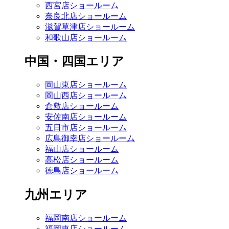
西宮店ショールーム
奈良北店ショールーム
滋賀草津店ショールーム
和歌山店ショールーム
中国・四国エリア
岡山東店ショールーム
岡山西店ショールーム
倉敷店ショールーム
安佐南店ショールーム
五日市店ショールーム
広島御幸店ショールーム
福山店ショールーム
高松店ショールーム
徳島店ショールーム
九州エリア
福岡南店ショールーム
福岡東店ショールーム