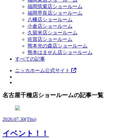
福岡筑紫店ショールーム
福岡早良店ショールーム
八幡店ショールーム
小倉店ショールーム
久留米店ショールーム
佐賀店ショールーム
熊本光の森店ショールーム
熊本はません店ショールーム
すべての記事
ニッカホーム公式サイト
名古屋千種店ショールームの記事一覧
2026.07.30
(Thu)
イベント！！