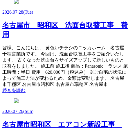
2026.07.28
(Tue)
名古屋市 昭和区 洗面台取替工事 費
用
皆様、こんにちは。 黄色いチラシのニッカホーム 名古屋
千種営業所です。 今回は、洗面台取替工事をご紹介いたし
ます。 古くなった洗面台をサイズアップして新しいものと
取替をしました。 施工前 施工後 商品：Panasonic ラシス 施
工時間：半日 費用：620,000円（税込み） ※ご自宅の状況に
よって施工方法が変わるため、金額は変動します。 名古屋
市千種区 名古屋市昭和区 名古屋市瑞穂区 名古屋市
続きを読む
2026.07.26
(Sun)
名古屋市昭和区 エアコン新設工事