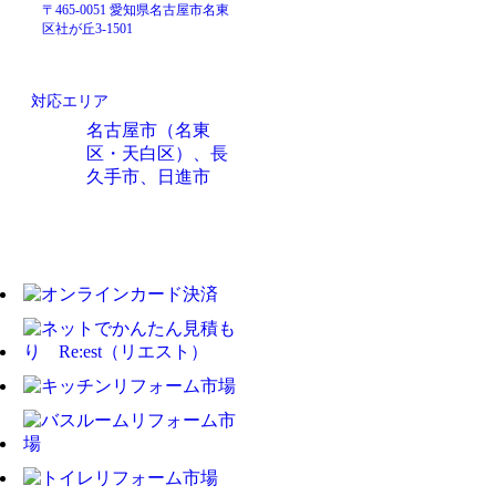
〒465-0051 愛知県名古屋市名東
区社が丘3-1501
対応エリア
名古屋市（名東
区・天白区）、長
久手市、日進市