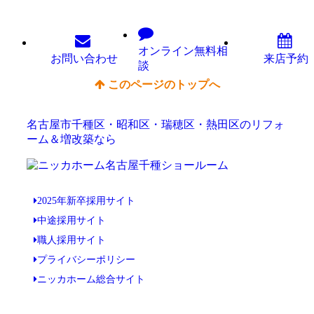
オンライン
無料相
お問い
合わせ
来店予約
談
このページのトップへ
名古屋市千種区・昭和区・瑞穂区・熱田区のリフォ
ーム＆増改築なら
2025年新卒採用サイト
中途採用サイト
職人採用サイト
プライバシーポリシー
ニッカホーム総合サイト
Copyright © ニッカホーム名古屋千種ショールーム All Rights Reserved.