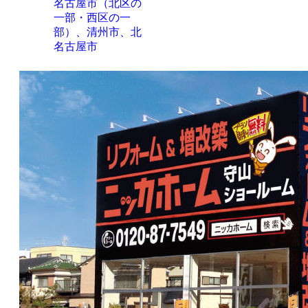
名古屋市（北区の
一部・西区の一
部）、清州市、北
名古屋市