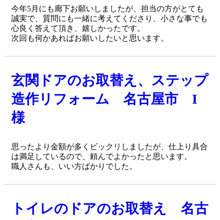
今年5月にも廊下お願いしましたが、担当の方がとても
誠実で、質問にも一緒に考えてくださり、小さな事でも
心良く答えて頂き、嬉しかったです。
次回も何かあればお願いしたいと思います。
玄関ドアのお取替え、ステップ
造作リフォーム 名古屋市 I
様
思ったより金額が多くビックリしましたが、仕上り具合
は満足しているので、頼んでよかったと思います。
職人さんも、いい方ばかりでした。
トイレのドアのお取替え 名古