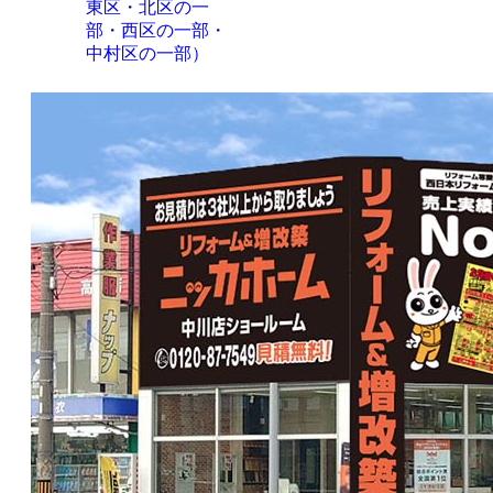
東区・北区の一
部・西区の一部・
中村区の一部）