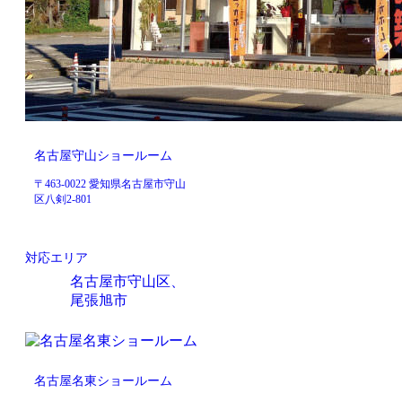
名古屋守山ショールーム
〒463-0022 愛知県名古屋市守山
区八剣2-801
対応エリア
名古屋市守山区、
尾張旭市
名古屋名東ショールーム