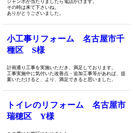
ジャンボが当たりましたら電話かけます。
その時は来て下さいね。
ありがとうございました。
小工事リフォーム 名古屋市千
種区 S様
計画通り工事を実施いただき、満足しております。
工事実施中に気付いた改善点・追加工事等があれば、提
案いただけると、より、満足できると思いました。
トイレのリフォーム 名古屋市
瑞穂区 Y様