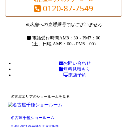
0120-87-7549
※店舗への直通番号ではございません
電話受付時間
AM8：30～PM7：00
（土、日曜 AM9：00～PM6：00）
お問い合わせ
無料見積もり
来店予約
名古屋エリアのショールームを見る
名古屋千種ショールーム
〒464-0827 愛知県名古屋市千種