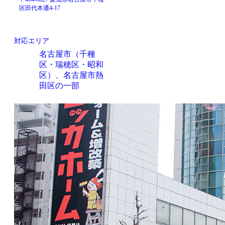
区田代本通4-17
対応エリア
名古屋市（千種
区・瑞穂区・昭和
区）、名古屋市熱
田区の一部