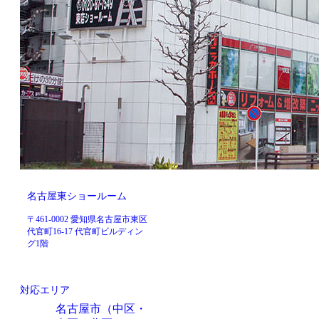
名古屋東ショールーム
〒461-0002 愛知県名古屋市東区
代官町16-17 代官町ビルディン
グ1階
対応エリア
名古屋市（中区・