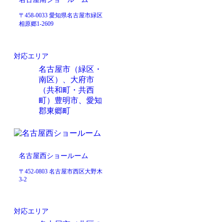
〒458-0033 愛知県名古屋市緑区
相原郷1-2609
対応エリア
名古屋市（緑区・
南区）、大府市
（共和町・共西
町）豊明市、愛知
郡東郷町
名古屋西ショールーム
〒452-0803 名古屋市西区大野木
3-2
対応エリア