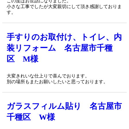
この度はお世話になりました。
小さな工事でしたが大変親切にして頂き感謝しておりま
す。
手すりのお取付け、トイレ、内
装リフォーム 名古屋市千種
区 M様
大変きれいな仕上りで喜んでおります。
別の場所もまたお願いしたいと思っております。
ガラスフィルム貼り 名古屋市
千種区 W様