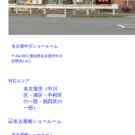
名古屋中川ショールーム
〒454-0912 愛知県名古屋市中川
区野田2-412
対応エリア
名古屋市（中川
区・港区・中村区
の一部・熱田区の
一部）
名古屋南ショールーム