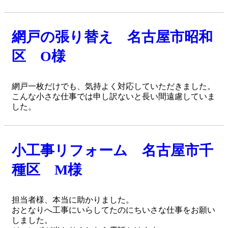
網戸の張り替え 名古屋市昭和
区 O様
網戸一枚だけでも、気持よく対応していただきました。
こんな小さな仕事では申し訳ないと長い間遠慮していま
した。
小工事リフォーム 名古屋市千
種区 M様
担当者様、本当に助かりました。
おとなりへ工事にいらしてたのにちいさな仕事をお願い
しました。