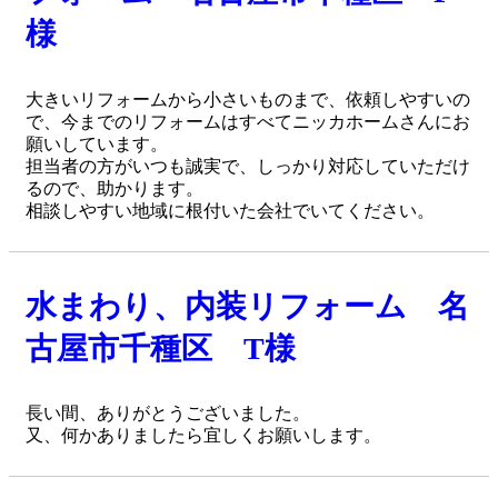
様
大きいリフォームから小さいものまで、依頼しやすいの
で、今までのリフォームはすべてニッカホームさんにお
願いしています。
担当者の方がいつも誠実で、しっかり対応していただけ
るので、助かります。
相談しやすい地域に根付いた会社でいてください。
水まわり、内装リフォーム 名
古屋市千種区 T様
長い間、ありがとうございました。
又、何かありましたら宜しくお願いします。