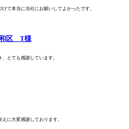
づけて本当に当社にお願いしてよかったです。
和区 T様
き、とても感謝しています。
栄えに大変感謝しております。