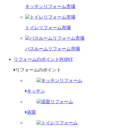
キッチンリフォーム市場
トイレリフォーム市場
バスルームリフォーム市場
リフォームのポイント
POINT
リフォームのポイント
キッチン
浴室