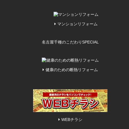
マンションリフォーム
名古屋千種のこだわり
SPECIAL
健康のための断熱リフォーム
WEBチラシ