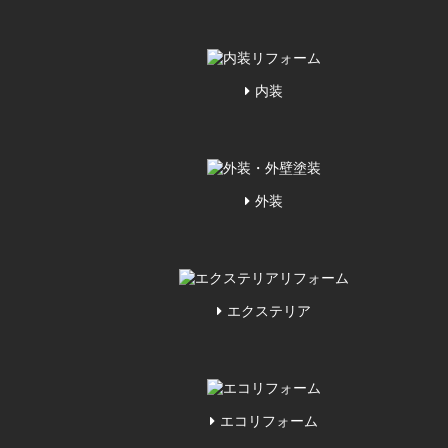
内装
外装
エクステリア
エコリフォーム