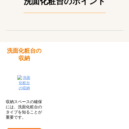
洗面化粧台のポイント
洗面化粧台の
収納
収納スペースの確保
には、洗面化粧台の
タイプを知ることが
重要です。