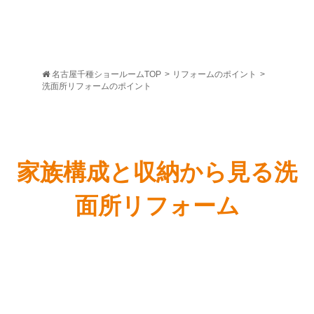
名古屋千種ショールームTOP
>
リフォームのポイント
>
洗面所リフォームのポイント
家族構成と収納から見る洗
面所リフォーム