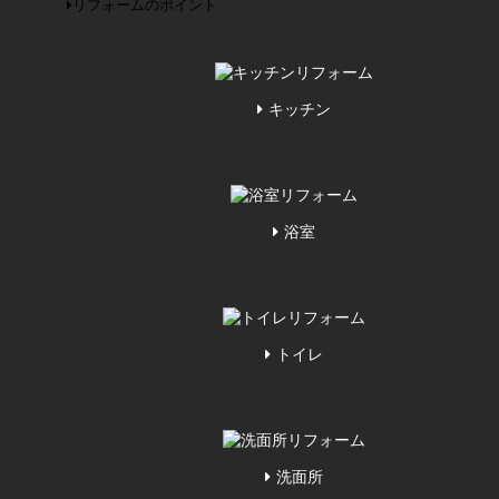
リフォームのポイント
キッチン
浴室
トイレ
洗面所