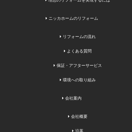
理想のリフォームを実現するには
ニッカホームのリフォーム
リフォームの流れ
よくある質問
保証・アフターサービス
環境への取り組み
会社案内
会社概要
沿革