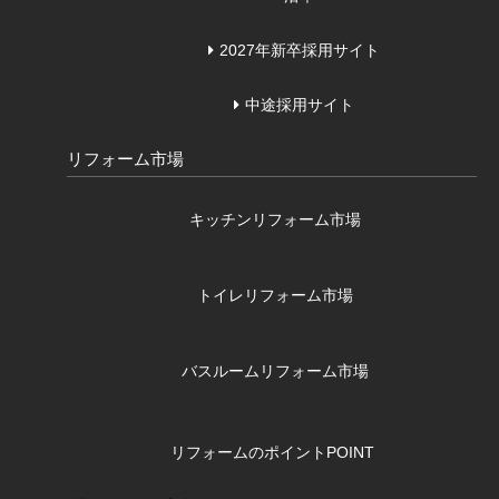
2027年新卒採用サイト
中途採用サイト
リフォーム市場
キッチンリフォーム市場
トイレリフォーム市場
バスルームリフォーム市場
リフォームのポイント
POINT