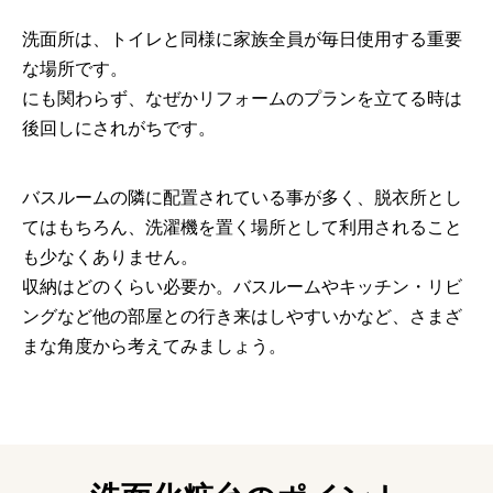
洗面所は、トイレと同様に家族全員が毎日使用する重要
な場所です。
にも関わらず、なぜかリフォームのプランを立てる時は
後回しにされがちです。
バスルームの隣に配置されている事が多く、脱衣所とし
てはもちろん、洗濯機を置く場所として利用されること
も少なくありません。
収納はどのくらい必要か。バスルームやキッチン・リビ
ングなど他の部屋との行き来はしやすいかなど、さまざ
まな角度から考えてみましょう。