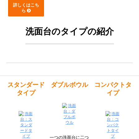
詳しくはこち
ら
洗面台のタイプの紹介
スタンダード
ダブルボウル
コンパクトタ
タイプ
イプ
一つの洗面台に二つ