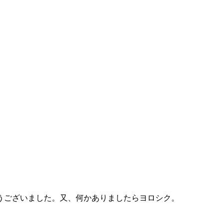
うございました。又、何かありましたらヨロシク。