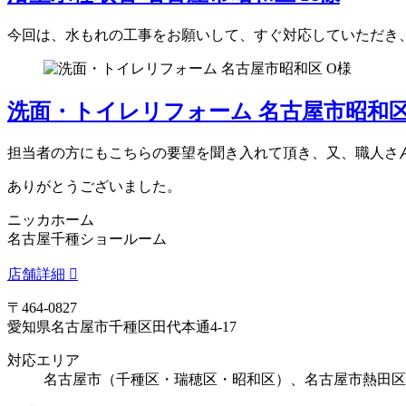
今回は、水もれの工事をお願いして、すぐ対応していただき
洗面・トイレリフォーム 名古屋市昭和区
担当者の方にもこちらの要望を聞き入れて頂き、又、職人さ
ありがとうございました。
ニッカホーム
名古屋千種ショールーム
店舗詳細
〒464-0827
愛知県名古屋市千種区田代本通4-17
対応エリア
名古屋市（千種区・瑞穂区・昭和区）、名古屋市熱田区