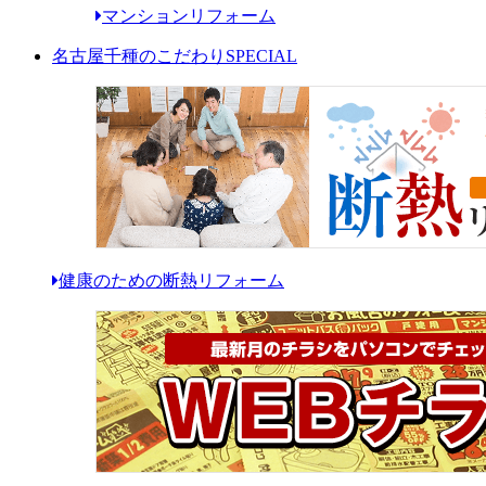
マンションリフォーム
名古屋千種のこだわり
SPECIAL
健康のための断熱リフォーム