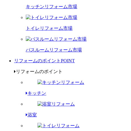
キッチンリフォーム市場
トイレリフォーム市場
バスルームリフォーム市場
リフォームのポイント
POINT
リフォームのポイント
キッチン
浴室