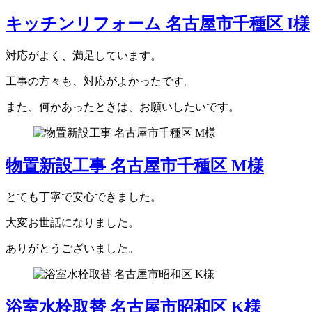
キッチンリフォーム 名古屋市千種区 I様
対応がよく、満足しています。
工事の方々も、対応がよかったです。
また、何かあったときは、お願いしたいです。
物置新設工事 名古屋市千種区 M様
とても丁寧で安心できました。
大変お世話になりました。
ありがとうございました。
浴室水栓取替 名古屋市昭和区 K様