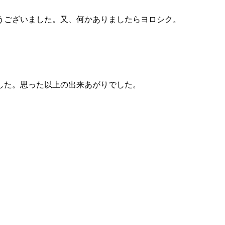
うございました。又、何かありましたらヨロシク。
した。思った以上の出来あがりでした。