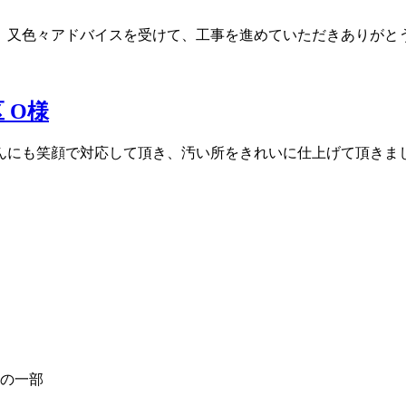
、又色々アドバイスを受けて、工事を進めていただきありがと
 O様
んにも笑顔で対応して頂き、汚い所をきれいに仕上げて頂きま
の一部