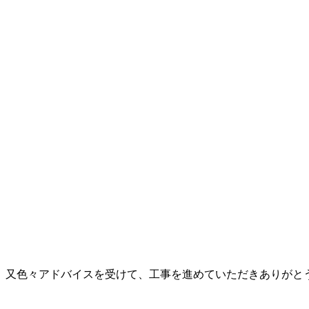
、又色々アドバイスを受けて、工事を進めていただきありがと