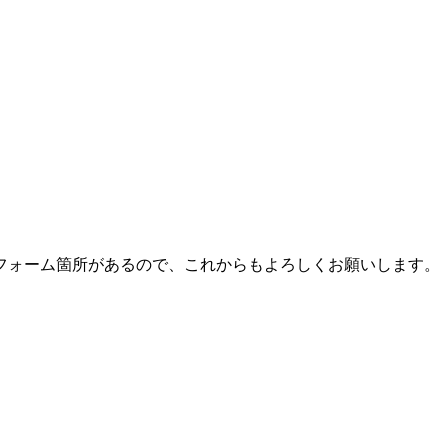
フォーム箇所があるので、これからもよろしくお願いします。