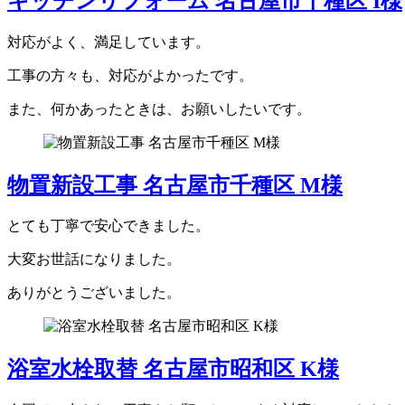
キッチンリフォーム 名古屋市千種区 I様
対応がよく、満足しています。
工事の方々も、対応がよかったです。
また、何かあったときは、お願いしたいです。
物置新設工事 名古屋市千種区 M様
とても丁寧で安心できました。
大変お世話になりました。
ありがとうございました。
浴室水栓取替 名古屋市昭和区 K様