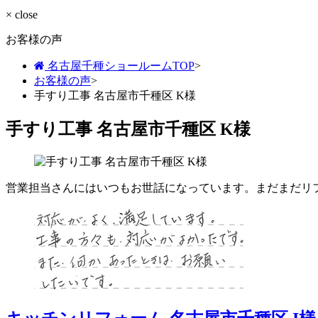
× close
お客様の声
名古屋千種ショールームTOP
>
お客様の声
>
手すり工事 名古屋市千種区 K様
手すり工事 名古屋市千種区 K様
営業担当さんにはいつもお世話になっています。まだまだリ