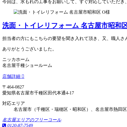
今回は、水もれの工事をお願いして、すぐ対応していただき
洗面・トイレリフォーム 名古屋市昭和区
担当者の方にもこちらの要望を聞き入れて頂き、又、職人さ
ありがとうございました。
ニッカホーム
名古屋千種ショールーム
店舗詳細
〒464-0827
愛知県名古屋市千種区田代本通4-17
対応エリア
名古屋市（千種区・瑞穂区・昭和区）、名古屋市熱田区
名古屋エリアのフリーコール
0120-87-7549