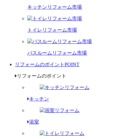
キッチンリフォーム市場
トイレリフォーム市場
バスルームリフォーム市場
リフォームのポイント
POINT
リフォームのポイント
キッチン
浴室